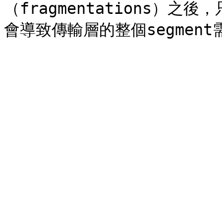
（fragmentations）