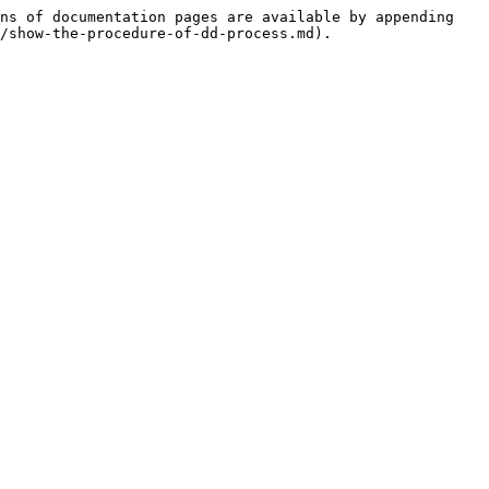
ns of documentation pages are available by appending 
/show-the-procedure-of-dd-process.md).
