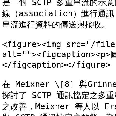
是一個 SCTP 多重串流的示意
線（association）進
串流進行資料的傳送與接收。

<figure><img src="/file
alt=""><figcaption><
</figcaption></figure>

在 Meixner \[8] 與Gr
探討了 SCTP 通訊協定之多重串
之改善，Meixner 等人以 Fr